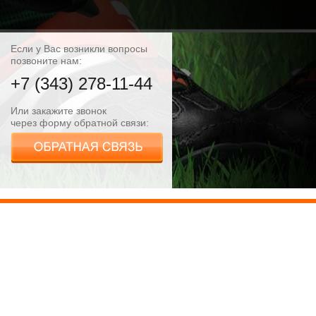
Если у Вас возникли вопросы
позвоните нам:
+7 (343) 278-11-44
Или закажите звонок
через форму обратной связи: