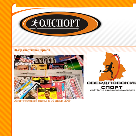
Обзор спортивной прессы
Обзор спортивной прессы за
10 апреля 2009