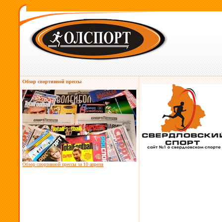
Обзор спортивной прессы
Обзор спортивной прессы за
10 апреля