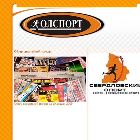
Обзор спортивной прессы
Обзор спортивной прессы за
10 апреля 2009