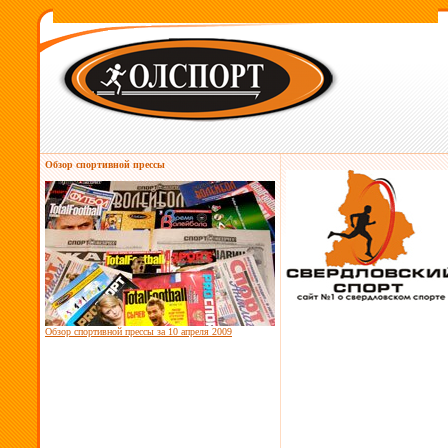
Обзор спортивной прессы
Обзор спортивной прессы за
10 апреля 2009