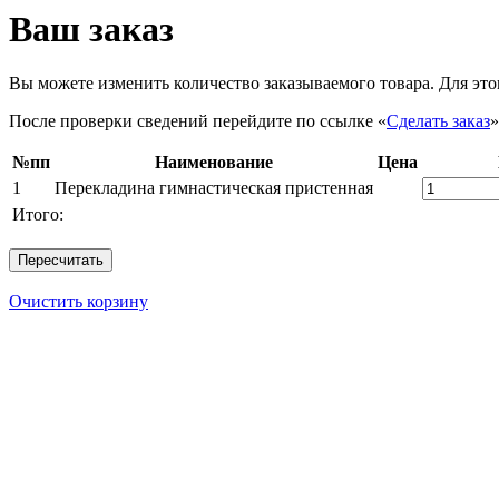
Ваш заказ
Вы можете изменить количество заказываемого товара. Для это
После проверки сведений перейдите по ссылке «
Сделать заказ
»
№пп
Наименование
Цена
1
Перекладина гимнастическая пристенная
Итого:
Очистить корзину