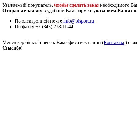
Уважаемый покупатель,
чтобы сделать заказ
необходимого Ва
Отправьте заявку
в удобной Вам форме
с указанием Ваших 
По электронной почте
info@olsport.ru
По факсу +7 (343) 278-11-44
Менеджер ближайшего к Вам офиса компании (
Контакты
) свя
Спасибо!