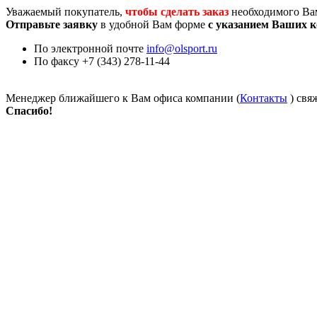
Уважаемый покупатель,
чтобы сделать заказ
необходимого Ва
Отправьте заявку
в удобной Вам форме
с указанием Ваших 
По электронной почте
info@olsport.ru
По факсу +7 (343) 278-11-44
Менеджер ближайшего к Вам офиса компании (
Контакты
) свя
Спасибо!