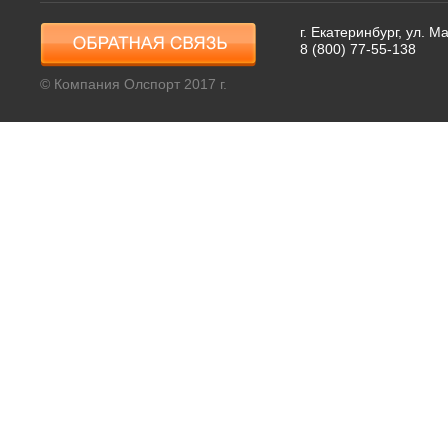
г. Екатеринбург, ул. 
8 (800) 77-55-138
© Компания Олспорт 2017 г.