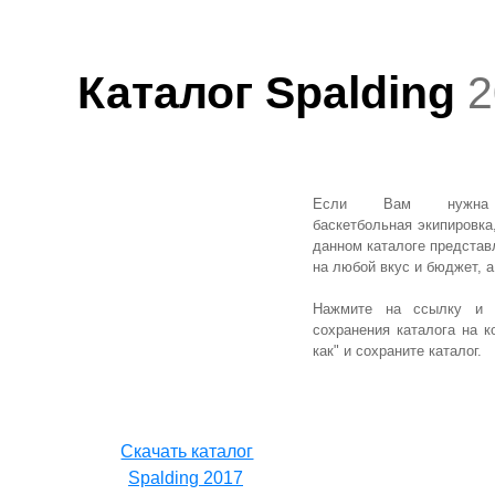
Каталог Spalding
2
Если Вам нужна к
баскетбольная экипировка
данном каталоге предста
на любой вкус и бюджет, 
Нажмите на ссылку и к
сохранения каталога на 
как" и сохраните каталог.
Cкачать каталог
Spalding 2017