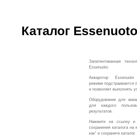
Каталог Essenuot
Запатентованная техно
Essenuoto.
Акваротор Essenuot
режиме подстраивается 
и позволяет выполнять у
Оборудование для аква
для каждого пользов
результатов.
Нажмите на ссылку и 
сохранения каталога на 
как" и сохраните каталог.