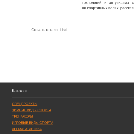
технологий и энтузиазма с
на спортивных полях, расска
Cкачать каталог Liski
Каталог
СПЕЦПРОЕКТЫ
ЗИМНИЕ ВИДЫ СПОРТА
ТРЕНАЖЕРЫ
ИГРОВЫЕ ВИДЫ СПОРТА
ЛЕГКАЯ АТЛЕТИКА