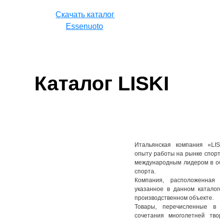
Cкачать каталог
Essenuoto
Каталог LISKI
Итальянская компания «LIS
опыту работы на рынке спорт
международным лидером в об
спорта.
Компания, расположенная
указанное в данном катало
производственном объекте.
Товары, перечисленные в 
сочетания многолетней тво