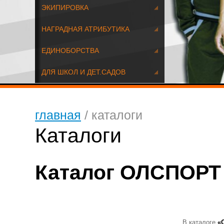
ЭКИПИРОВКА
НАГРАДНАЯ АТРИБУТИКА
ЕДИНОБОРСТВА
ДЛЯ ШКОЛ И ДЕТ.САДОВ
главная
/
каталоги
Каталоги
Каталог ОЛСПОРТ
В каталоге
«