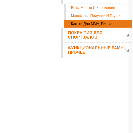
Бокс. Мешки И Крепления
Манекены, Подушки И Груши
Клетки Для ММА, Ринги
ПОКРЫТИЯ ДЛЯ
СПОРТЗАЛОВ
ФУНКЦИОНАЛЬНЫЕ РАМЫ,
ПРОЧЕЕ