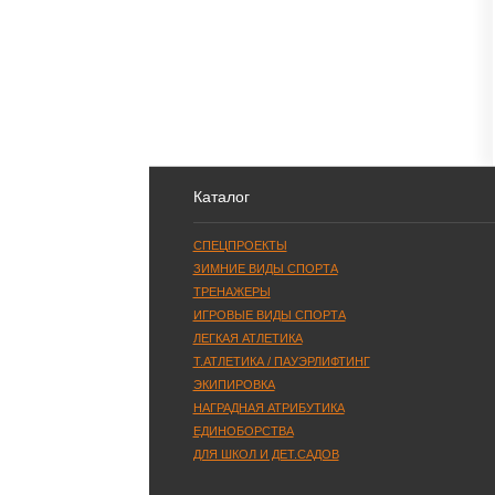
Каталог
СПЕЦПРОЕКТЫ
ЗИМНИЕ ВИДЫ СПОРТА
ТРЕНАЖЕРЫ
ИГРОВЫЕ ВИДЫ СПОРТА
ЛЕГКАЯ АТЛЕТИКА
Т.АТЛЕТИКА / ПАУЭРЛИФТИНГ
ЭКИПИРОВКА
НАГРАДНАЯ АТРИБУТИКА
ЕДИНОБОРСТВА
ДЛЯ ШКОЛ И ДЕТ.САДОВ