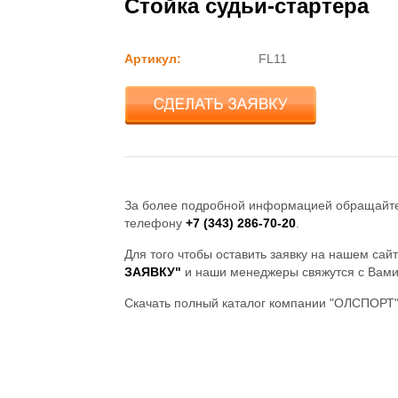
Стойка судьи-стартера
Артикул
FL11
За более подробной информацией обращайте
телефону
+7 (343) 286-70-20
.
Для того чтобы оставить заявку на нашем сай
ЗАЯВКУ"
и наши менеджеры свяжутся с Вами
Скачать полный каталог компании "ОЛСПОРТ