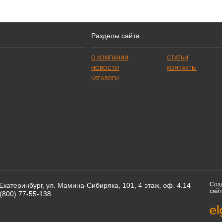
Разделы сайта
О КОМПАНИИ
CТАТЬИ
НОВОСТИ
КОНТАКТЫ
КАТАЛОГИ
Соз
 Екатеринбург, ул. Мамина-Сибиряка, 101, 4 этаж, оф. 4.14
сайт
 (800) 77-55-138