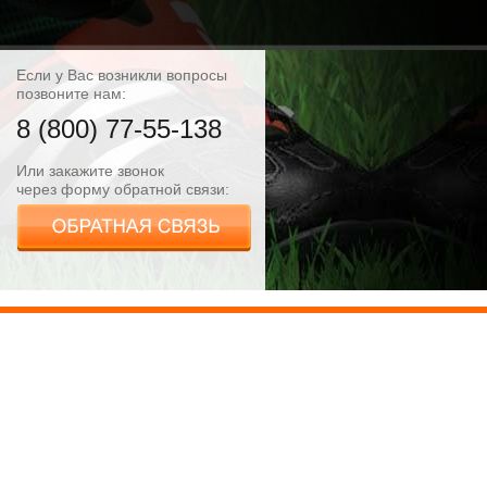
Если у Вас возникли вопросы
позвоните нам:
8 (800) 77-55-138
Или закажите звонок
через форму обратной связи: