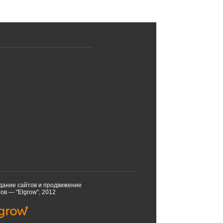
дание сайтов и продвижение
ов — "Elgrow", 2012