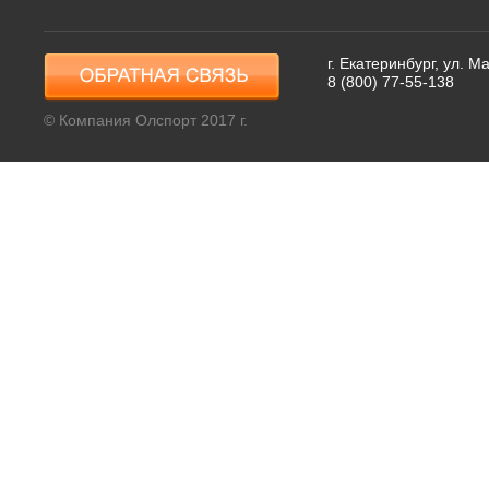
г. Екатеринбург, ул. 
8 (800) 77-55-138
© Компания Олспорт 2017 г.