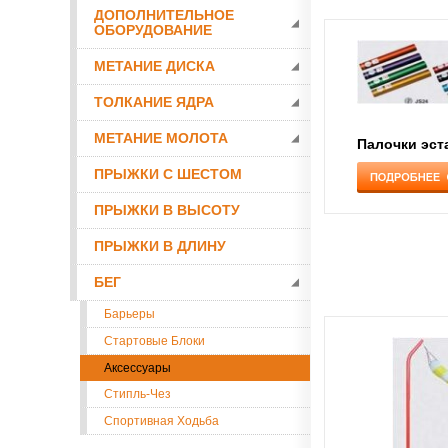
ДОПОЛНИТЕЛЬНОЕ
ОБОРУДОВАНИЕ
МЕТАНИЕ ДИСКА
ТОЛКАНИЕ ЯДРА
МЕТАНИЕ МОЛОТА
ПРЫЖКИ С ШЕСТОМ
ПРЫЖКИ В ВЫСОТУ
ПРЫЖКИ В ДЛИНУ
БЕГ
Барьеры
Стартовые Блоки
Аксессуары
Стипль-Чез
Спортивная Ходьба