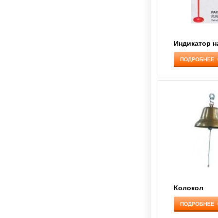
Колокол