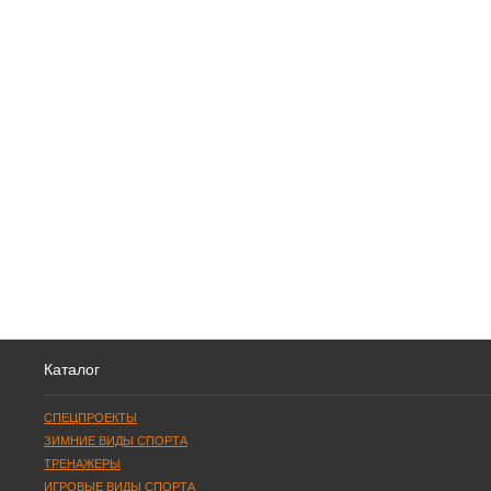
Каталог
СПЕЦПРОЕКТЫ
ЗИМНИЕ ВИДЫ СПОРТА
ТРЕНАЖЕРЫ
ИГРОВЫЕ ВИДЫ СПОРТА