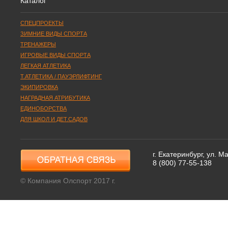
Каталог
СПЕЦПРОЕКТЫ
ЗИМНИЕ ВИДЫ СПОРТА
ТРЕНАЖЕРЫ
ИГРОВЫЕ ВИДЫ СПОРТА
ЛЕГКАЯ АТЛЕТИКА
Т.АТЛЕТИКА / ПАУЭРЛИФТИНГ
ЭКИПИРОВКА
НАГРАДНАЯ АТРИБУТИКА
ЕДИНОБОРСТВА
ДЛЯ ШКОЛ И ДЕТ.САДОВ
г. Екатеринбург, ул. 
8 (800) 77-55-138
© Компания Олспорт 2017 г.