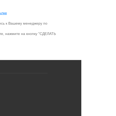
ылке
сь к Вашему менеджеру по
йте, нажмите на кнопку "СДЕЛАТЬ