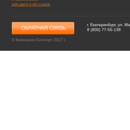
ДЛЯ ШКОЛ И ДЕТ.САДОВ
г. Екатеринбург, ул. 
8 (800) 77-55-138
© Компания Олспорт 2017 г.