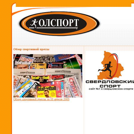
Обзор спортивной прессы
Обзор спортивной прессы за
10 апреля 2009