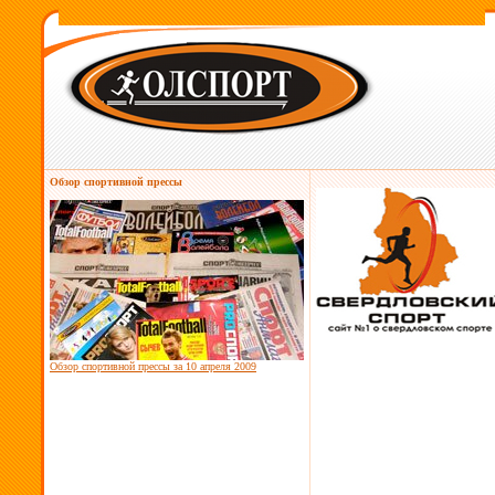
Обзор спортивной прессы
Обзор спортивной прессы за
10 апреля 2009