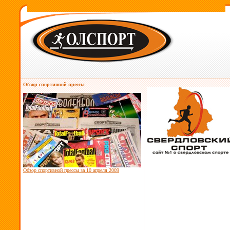
Обзор спортивной прессы
Обзор спортивной прессы за
10 апреля 2009