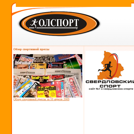
Обзор спортивной прессы
Обзор спортивной прессы за
10 апреля 2009