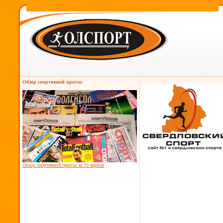
Обзор спортивной прессы
Обзор спортивной прессы за
10 апреля