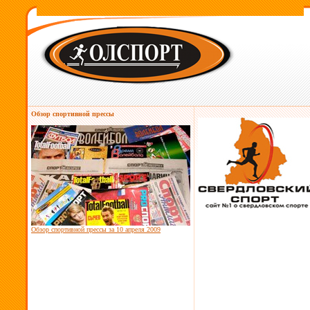
Обзор спортивной прессы
Обзор спортивной прессы за
10 апреля 2009